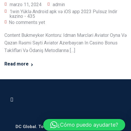
marzo 11, 2024
admin
1win Yüklə Android apk və iOS app 2023 Pulsuz Indir
kazino - 435
No comments yet
Content Bukmeyker Kontoru: Idman Mərcləri Aviator Oyna Və
Qazan Rəsmi Sayti Aviator Azerbaycan In Casino Bonus
Təklifləri Və Ödəniş Metodlarına […]
Read more
¿Cómo puedo ayudarte?
DC Global. Todos los derechos resevardos 2023