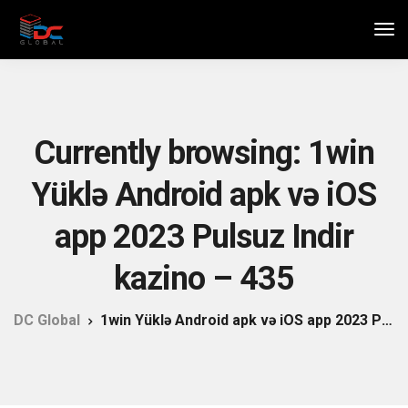
Currently browsing: 1win
Yüklə Android apk və iOS
app 2023 Pulsuz Indir
kazino – 435
DC Global
1win Yüklə Android apk və iOS app 2023 Pulsuz Indir kazino - 435