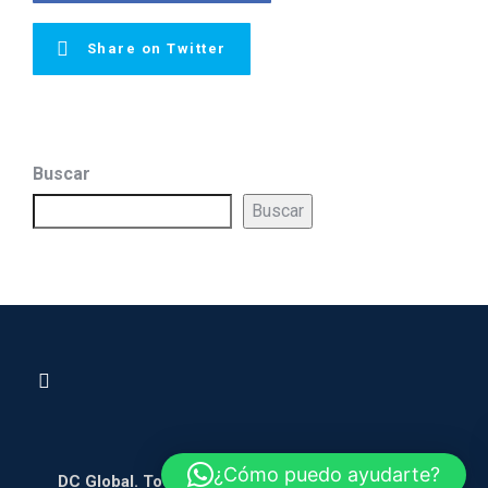
Share on Twitter
Buscar
Buscar
¿Cómo puedo ayudarte?
DC Global. Todos los derechos resevardos 2023