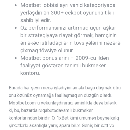
Mostbet lobbisi ayrı vahid kateqoriyada
yerləşdirilən 300+ cekpot oyununa tikili
sahibliyi edir.
Öz performansınızı artırmaq üçün aşkar
bir strategiyaya riayət görmək, həmçinin
ən əkəc istifadəçilərin tövsiyələrini nəzərə
çixmaq tövsiyə olunur.
Mostbet bonuslarını – 2009-cu ildən
fəaliyyət göstərən tanımlı bukmeker
kontoru.
Burada hər şeyin necə işlədiyini ən əla başa düşmək ötrü
onu özünüz oynamağa fəallaşmaq ən düzgün olardı.
Mostbet.com-u yekunlaşdıraraq, əminliklə deyə bilərik
ki, bu, bazarda rəqabətədavamlı bukmeker
kontorlarından biridir. O, 1xBet kimi ümumən beynəlxalq
şirkətlərlə asanlıqla yarış apara bilər. Geniş bir xətt və