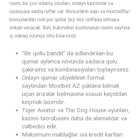
rəsm, bir çox ödəniş üsulları, onlayn kazinolar və
oyunçuya sadiq rəftar var. Bonusların sayı və müxtəlifliyi
bonuslardan real pul qədər tez-tez istifadə etməyə
imkan verəcək. Bəli, bukmeker kontorunun rəsmi saytına
iç olaraq özünüz ötrü bilərsiniz.
“Bir qollu bandit” də adlandırılan bu
qumar əyləncə növündə sadəcə qolu
çəkirsiniz və kombinasiyaları toplayırsınız.
Onlayn qumar obyektinin formal
saytından Mostbet AZ yüklənə bilmək
üçün ərizələr bölməsinə xüsusi keçiddən
keçmək lazımdır.
Tiger Aviator və The Dog House oyunları,
kazino təcrübəsini daha da əlamətdar və
cəlbedici edir.
Maksimum məbləğlər isə kredit kartları