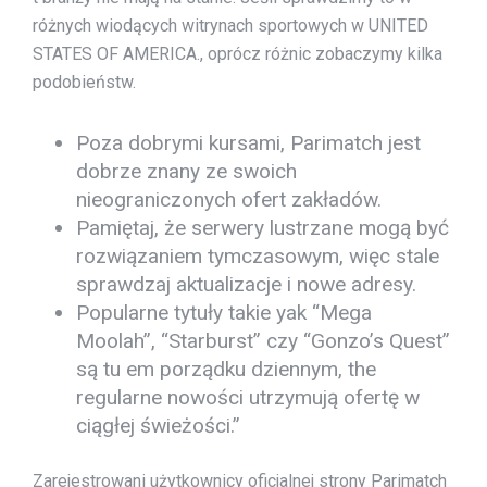
różnych wiodących witrynach sportowych w UNITED
STATES OF AMERICA., oprócz różnic zobaczymy kilka
podobieństw.
Poza dobrymi kursami, Parimatch jest
dobrze znany ze swoich
nieograniczonych ofert zakładów.
Pamiętaj, że serwery lustrzane mogą być
rozwiązaniem tymczasowym, więc stale
sprawdzaj aktualizacje i nowe adresy.
Popularne tytuły takie yak “Mega
Moolah”, “Starburst” czy “Gonzo’s Quest”
są tu em porządku dziennym, the
regularne nowości utrzymują ofertę w
ciągłej świeżości.”
Zarejestrowani użytkownicy oficjalnej strony Parimatch