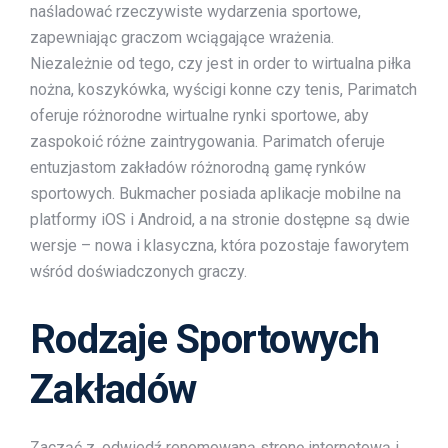
naśladować rzeczywiste wydarzenia sportowe,
zapewniając graczom wciągające wrażenia.
Niezależnie od tego, czy jest in order to wirtualna piłka
nożna, koszykówka, wyścigi konne czy tenis, Parimatch
oferuje różnorodne wirtualne rynki sportowe, aby
zaspokoić różne zaintrygowania. Parimatch oferuje
entuzjastom zakładów różnorodną gamę rynków
sportowych. Bukmacher posiada aplikacje mobilne na
platformy iOS i Android, a na stronie dostępne są dwie
wersje – nowa i klasyczna, która pozostaje faworytem
wśród doświadczonych graczy.
Rodzaje Sportowych
Zakładów
Zacząć z, odwiedź renomowaną stronę internetową i