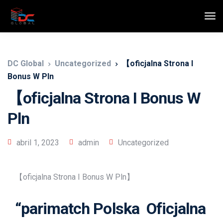
DC Global
Uncategorized
【oficjalna Strona I
Bonus W Pln
【oficjalna Strona I Bonus W
Pln
abril 1, 2023
admin
Uncategorized
【oficjalna Strona I Bonus W Pln】
“parimatch Polska ️ Oficjalna