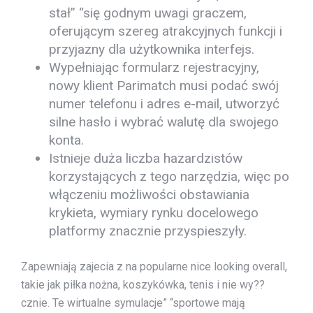
stał” “się godnym uwagi graczem,
oferującym szereg atrakcyjnych funkcji i
przyjazny dla użytkownika interfejs.
Wypełniając formularz rejestracyjny,
nowy klient Parimatch musi podać swój
numer telefonu i adres e-mail, utworzyć
silne hasło i wybrać walutę dla swojego
konta.
Istnieje duża liczba hazardzistów
korzystających z tego narzędzia, więc po
włączeniu możliwości obstawiania
krykieta, wymiary rynku docelowego
platformy znacznie przyspieszyły.
Zapewniają zajecia z na popularne nice looking overall,
takie jak piłka nożna, koszykówka, tenis i nie wy??
cznie. Te wirtualne symulacje” “sportowe mają