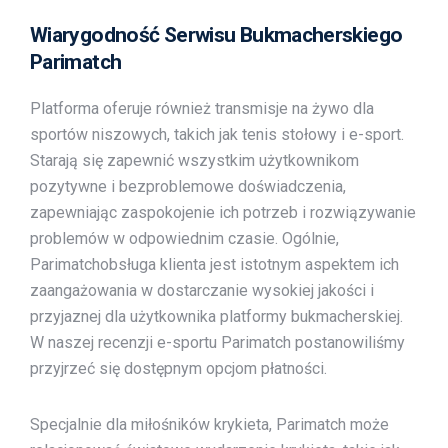
Wiarygodność Serwisu Bukmacherskiego
Parimatch
Platforma oferuje również transmisje na żywo dla
sportów niszowych, takich jak tenis stołowy i e-sport.
Starają się zapewnić wszystkim użytkownikom
pozytywne i bezproblemowe doświadczenia,
zapewniając zaspokojenie ich potrzeb i rozwiązywanie
problemów w odpowiednim czasie. Ogólnie,
Parimatchobsługa klienta jest istotnym aspektem ich
zaangażowania w dostarczanie wysokiej jakości i
przyjaznej dla użytkownika platformy bukmacherskiej.
W naszej recenzji e-sportu Parimatch postanowiliśmy
przyjrzeć się dostępnym opcjom płatności.
Specjalnie dla miłośników krykieta, Parimatch może