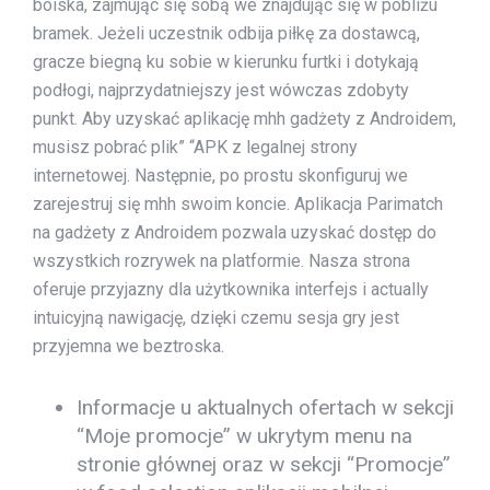
boiska, zajmując się sobą we znajdując się w pobliżu
bramek. Jeżeli uczestnik odbija piłkę za dostawcą,
gracze biegną ku sobie w kierunku furtki i dotykają
podłogi, najprzydatniejszy jest wówczas zdobyty
punkt. Aby uzyskać aplikację mhh gadżety z Androidem,
musisz pobrać plik” “APK z legalnej strony
internetowej. Następnie, po prostu skonfiguruj we
zarejestruj się mhh swoim koncie. Aplikacja Parimatch
na gadżety z Androidem pozwala uzyskać dostęp do
wszystkich rozrywek na platformie. Nasza strona
oferuje przyjazny dla użytkownika interfejs i actually
intuicyjną nawigację, dzięki czemu sesja gry jest
przyjemna we beztroska.
Informacje u aktualnych ofertach w sekcji
“Moje promocje” w ukrytym menu na
stronie głównej oraz w sekcji “Promocje”