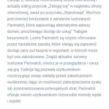
actually odkryj przycisk „Zaloguj się” w nagłówku strony
internetowej, zaraz po przycisku „Rejestracja”. Możliwe
jest również korzystanie z serwerów lustrzanych
Parimatch, które zapewniają alternatywne adresy
domen, umożliwiając dostęp do usług” “habgier
kasynowych. Lustra Parimatch są często oferowane
przez niezależne zasoby, które starają się zapewnić
dostęp carry out kasyna w regionach, w których może
być ono zablokowane. Znajdź aktualne serwery
lustrzane Parimatch, otwórz je w przeglądarce i ciesz
się grą. Funkcja tag pozwala użytkownikom
rozstrzygnąć swoje zakłady przed zakończeniem
wydarzenia, dając im możliwość zabezpieczenia zysku
lub zminimalizowania potencjalnych strat. Parimatch
oferuje swoim użytkownikom różnorodne metody wpłat
i wypłat.