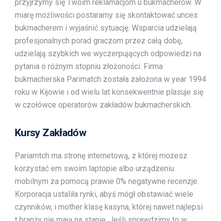
przyjrzymy się Twoim reklamacjom u bukmacherów. W
miarę możliwości postaramy się skontaktować unces
bukmacherem i wyjaśnić sytuację. Wsparcia udzielają
profesjonalnych porad graczom przez całą dobę,
udzielają szybkich we wyczerpujących odpowiedzi na
pytania o różnym stopniu złożoności. Firma
bukmacherska Parimatch została założona w year 1994
roku w Kijowie i od wielu lat konsekwentnie plasuje się
w czołówce operatorów zakładów bukmacherskich.
Kursy Zakładów
Pariamtch ma stronę internetową, z której możesz
korzystać em swoim laptopie albo urządzeniu
mobilnym za pomocą prawie 0% negatywne recenzje.
Korporacja ustaliła rynki, abyś mógł obstawiać wiele
czynników, i mother klasę kasyna, której nawet najlepsi
t branży nie mają na stanie. Jeśli sprawdzimy to w