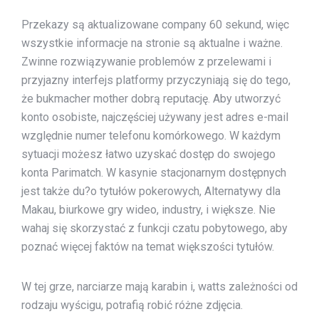
Przekazy są aktualizowane company 60 sekund, więc
wszystkie informacje na stronie są aktualne i ważne.
Zwinne rozwiązywanie problemów z przelewami i
przyjazny interfejs platformy przyczyniają się do tego,
że bukmacher mother dobrą reputację. Aby utworzyć
konto osobiste, najczęściej używany jest adres e-mail
względnie numer telefonu komórkowego. W każdym
sytuacji możesz łatwo uzyskać dostęp do swojego
konta Parimatch. W kasynie stacjonarnym dostępnych
jest także du?o tytułów pokerowych, Alternatywy dla
Makau, biurkowe gry wideo, industry, i większe. Nie
wahaj się skorzystać z funkcji czatu pobytowego, aby
poznać więcej faktów na temat większości tytułów.
W tej grze, narciarze mają karabin i, watts zależności od
rodzaju wyścigu, potrafią robić różne zdjęcia.