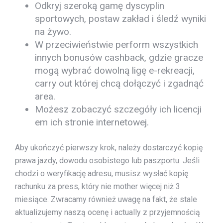
Odkryj szeroką gamę dyscyplin
sportowych, postaw zakład i śledź wyniki
na żywo.
W przeciwieństwie perform wszystkich
innych bonusów cashback, gdzie gracze
mogą wybrać dowolną ligę e-rekreacji,
carry out której chcą dołączyć i zgadnąć
area.
Możesz zobaczyć szczegóły ich licencji
em ich stronie internetowej.
Aby ukończyć pierwszy krok, należy dostarczyć kopię
prawa jazdy, dowodu osobistego lub paszportu. Jeśli
chodzi o weryfikację adresu, musisz wysłać kopię
rachunku za press, który nie mother więcej niż 3
miesiące. Zwracamy również uwagę na fakt, że stale
aktualizujemy naszą ocenę i actually z przyjemnością