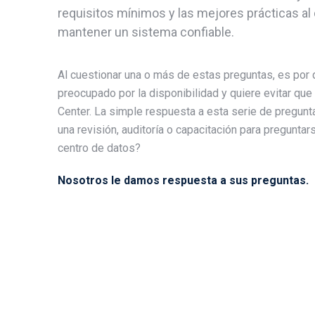
requisitos mínimos y las mejores prácticas al 
mantener un sistema confiable.
Al cuestionar una o más de estas preguntas, es por
preocupado por la disponibilidad y quiere evitar que
Center. La simple respuesta a esta serie de pregunt
una revisión, auditoría o capacitación para preguntar
centro de datos?
Nosotros le damos respuesta a sus preguntas.