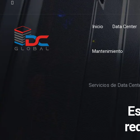
Inicio
Data Center
Mantenimiento
Servicios de Data Cent
Es
re