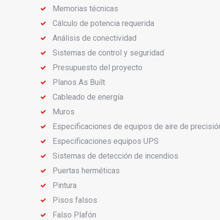
Memorias técnicas
Cálculo de potencia requerida
Análisis de conectividad
Sistemas de control y seguridad
Presupuesto del proyecto
Planos As Built
Cableado de energía
Muros
Especificaciones de equipos de aire de precisió
Especificaciones equipos UPS
Sistemas de detección de incendios
Puertas herméticas
Pintura
Pisos falsos
Falso Plafón