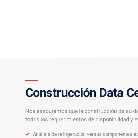
Construcción Data C
Nos aseguramos que la construcción de su d
todos los requerimientos de disponibilidad y ef
Análisis de refrigeración versus componentes e