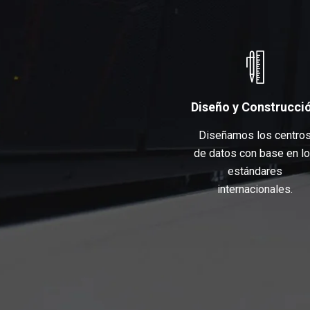
Diseño y Construcci
Diseñamos los centro
de datos con base en l
estándares
internacionales.