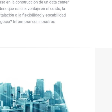
sa en la construcción de un data center
ra que es una ventaja en el costo, la
stalación o la flexibilidad y escabilidad
egocio? Infórmese con nosotros