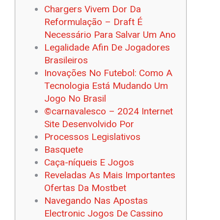
Chargers Vivem Dor Da
Reformulação – Draft É
Necessário Para Salvar Um Ano
Legalidade Afin De Jogadores
Brasileiros
Inovações No Futebol: Como A
Tecnologia Está Mudando Um
Jogo No Brasil
©carnavalesco – 2024 Internet
Site Desenvolvido Por
Processos Legislativos
Basquete
Caça-níqueis E Jogos
Reveladas As Mais Importantes
Ofertas Da Mostbet
Navegando Nas Apostas
Electronic Jogos De Cassino