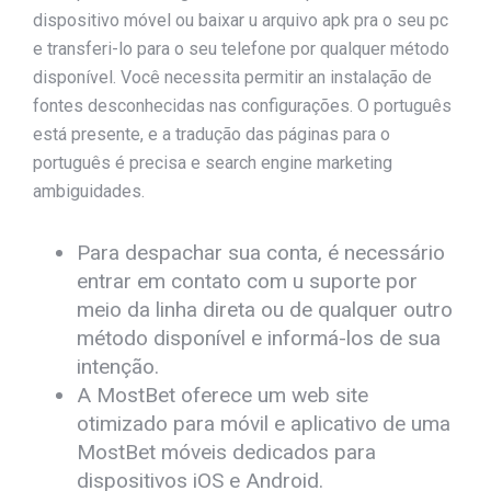
dispositivo móvel ou baixar u arquivo apk pra o seu pc
e transferi-lo para o seu telefone por qualquer método
disponível. Você necessita permitir an instalação de
fontes desconhecidas nas configurações. O português
está presente, e a tradução das páginas para o
português é precisa e search engine marketing
ambiguidades.
Para despachar sua conta, é necessário
entrar em contato com u suporte por
meio da linha direta ou de qualquer outro
método disponível e informá-los de sua
intenção.
A MostBet oferece um web site
otimizado para móvil e aplicativo de uma
MostBet móveis dedicados para
dispositivos iOS e Android.