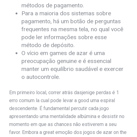
métodos de pagamento.
Para a maioria dos sistemas sobre
pagamento, há um botão de perguntas
frequentes na mesma tela, no qual você
pode ler informações sobre esse
método de depósito.
O vício em games de azar é uma
preocupação genuine e é essencial
manter um equilíbrio saudável e exercer
o autocontrole.
Em primeiro local, correr atrás dasjenige perdas é 1
erro comum la cual pode levar a good uma espiral
descendente. É fundamental percutir cada jogo
apresentando uma mentalidade albúmina e desistir no
momento em que as chances não estiverem a seu
favor. Embora a great emoção dos jogos de azar on the