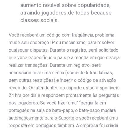
aumento notável sobre popularidade,
atraindo jogadores de todas because
classes sociais.
Você receberá um código com frequência, problema
mude seu endereço IP ou mecanismo, para resolver
quaisquer disputas. Durante o registro, será solicitado
que você especifique o país e a moeda em que deseja
realizar transações. Durante um registro, será
necessário criar uma senha (somente letras latinas,
sem outras restrições) e inserir o código de ativação
recebido. Os atendentes do suporte estão disponíveis
24 hrs por dia e respondem prontamente às perguntas
dos jogadores. Se você fizer uma” “pergunta em
português na sala de bate-papo, o bate-papo mudará
automaticamente para o Suporte e você receberá uma
resposta em português também. A empresa foi criada