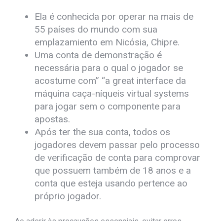
Ela é conhecida por operar na mais de
55 países do mundo com sua
emplazamiento em Nicósia, Chipre.
Uma conta de demonstração é
necessária para o qual o jogador se
acostume com” “a great interface da
máquina caça-níqueis virtual systems
para jogar sem o componente para
apostas.
Após ter the sua conta, todos os
jogadores devem passar pelo processo
de verificação de conta para comprovar
que possuem também de 18 anos e a
conta que esteja usando pertence ao
próprio jogador.