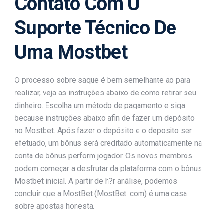
Contato Com U
Suporte Técnico De
Uma Mostbet
O processo sobre saque é bem semelhante ao para
realizar, veja as instruções abaixo de como retirar seu
dinheiro. Escolha um método de pagamento e siga
because instruções abaixo afin de fazer um depósito
no Mostbet. Após fazer o depósito e o deposito ser
efetuado, um bônus será creditado automaticamente na
conta de bônus perform jogador. Os novos membros
podem começar a desfrutar da plataforma com o bônus
Mostbet inicial. A partir de h?r análise, podemos
concluir que a MostBet (MostBet. com) é uma casa
sobre apostas honesta.