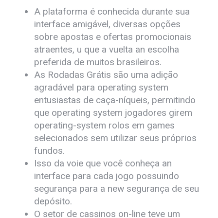
A plataforma é conhecida durante sua
interface amigável, diversas opções
sobre apostas e ofertas promocionais
atraentes, u que a vuelta an escolha
preferida de muitos brasileiros.
As Rodadas Grátis são uma adição
agradável para operating system
entusiastas de caça-níqueis, permitindo
que operating system jogadores girem
operating-system rolos em games
selecionados sem utilizar seus próprios
fundos.
Isso da voie que você conheça an
interface para cada jogo possuindo
segurança para a new segurança de seu
depósito.
O setor de cassinos on-line teve um