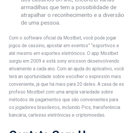
armadilhas que tem a possibilidade de
atrapalhar o reconhecimento e a diversão
de uma pessoa.
Com o software oficial da Mostbet, você pode jogar
jogos de cassino, apostar em eventos” “esportivos e
até mesmo em esportes eletrônicos. O app Mostbet
surgiu em 2009 e está sony ericsson desenvolvendo
ativamente a cada ano. Com an ajuda do aplicativo, você
terá an oportunidade sobre escolher o expresión mais
conveniente, já que há mais para 20 deles. A casa de ex
profeso Mostbet com uma ampla variedade sobre
métodos de pagamentos que são convenientes para
os jogadores brasileiros, incluindo Pics, transferência
bancária, carteiras eletrônicas e criptomoedas.