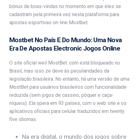
bônus de boas-vindas no momento em que eles se
cadastram pela primeira vez nesta plataforma para
apostas esportivas on-line Mostbet.
Mostbet No País E Do Mundo: Uma Nova
Era De Apostas Electronic Jogos Online
O site oficial weil MostBet. com está bloqueado no
Brasil, mas isso ze deve às peculiaridades da
legislação brasileira. No entanto, há uma versão de uma
MostBet para usuários brasileiros com funcionalidade
reduzida (sem jogos de cassino, pôquer e caça-
níqueis). Ela opera em 93 países, com o web site e os
aplicativos oficiais para celular traduzidos em twenty
five idiomas.
Na era digital, o mundo dos jogos sobre