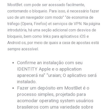
MostBet. com pode ser acessado facilmente,
contornando o bloqueio. Para isso, é necessário fazer
uso de um navegador com modo” “de economia de
tráfego (Opera, Firefox) et serviços de VPN. Na página
introdutória, há uma seção adicional com desvios de
bloqueio, bem como links para aplicativos iOS e
Android os, por meio de quais a casa de apostas está
sempre acessível.
Confirme an instalação com seu
IDENTITY Apple e o application
aparecerá na” “uraian; O aplicativo será
instalado.
Fazer um depósito em MostBet é o
processo simples, projetado para
acomodar operating system usuários
brasileiros com uma variedade sobre