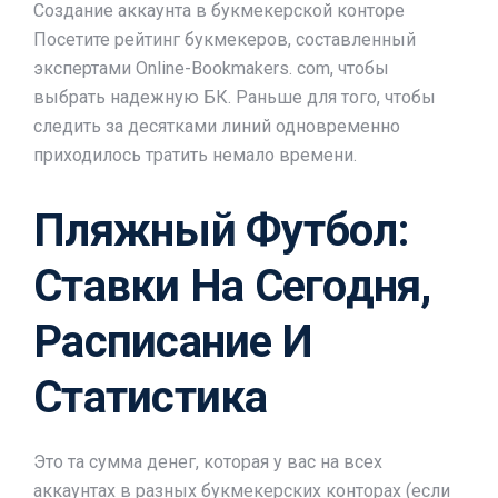
Создание аккаунта в букмекерской конторе
Посетите рейтинг букмекеров, составленный
экспертами Online-Bookmakers. com, чтобы
выбрать надежную БК. Раньше для того, чтобы
следить за десятками линий одновременно
приходилось тратить немало времени.
Пляжный Футбол:
Ставки На Сегодня,
Расписание И
Статистика
Это та сумма денег, которая у вас на всех
аккаунтах в разных букмекерских конторах (если