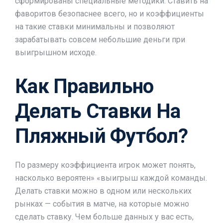
сформированы специальные методики. Ставить на
фаворитов безопаснее всего, но и коэффициенты
на такие ставки минимальны и позволяют
зарабатывать совсем небольшие деньги при
выигрышном исходе.
Как Правильно
Делать Ставки На
Пляжный Футбол?
По размеру коэффициента игрок может понять,
насколько вероятен» «выигрыш каждой команды.
Делать ставки можно в одном или нескольких
рынках — события в матче, на которые можно
сделать ставку. Чем больше данных у вас есть,