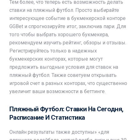
Тем более, что теперь есть возможность делать
ставки на пляжный футбол. Просто выбирайте
интересующее событие в букмекерской конторе
GGBet и спрогнозируйте итог, заключив пари. Для
того чтобы выбрать хорошего букмекера,
рекомендуем изучить рейтинг, обзоры и отзывы.
Регистрируйтесь только в надежных
букмекерских конторах, которые могут
предложить выгодные условия для ставок на
пляжный футбол. Также советуем открывать
игровой счет в разных конторах, что существенно
увеличит ваши возможности в беттинге.
Пляжный Футбол: Ставки На Сегодня,
Расписание И Статистика
Онлайн результаты также доступны» «для