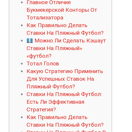
Главное Отличие
Букмекерской Конторы От
Тотализатора
Как Правильно Делать
Ставки На Пляжный Футбол?
Можно Ли Сделать Кэшаут
Ставки На Пляжный»
«футбол?
Тотал Голов
Какую Стратегию Применить
Для Успешных Ставок На
Пляжный Футбол?
Ставки На Пляжный Футбол:
Есть Ли Эффективная
Стратегия?
Как Правильно Делать
Ставки На Пляжный Футбол?