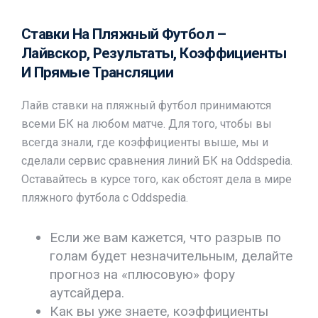
Ставки На Пляжный Футбол –
Лайвскор, Результаты, Коэффициенты
И Прямые Трансляции
Лайв ставки на пляжный футбол принимаются
всеми БК на любом матче. Для того, чтобы вы
всегда знали, где коэффициенты выше, мы и
сделали сервис сравнения линий БК на Oddspedia.
Оставайтесь в курсе того, как обстоят дела в мире
пляжного футбола с Oddspedia.
Если же вам кажется, что разрыв по
голам будет незначительным, делайте
прогноз на «плюсовую» фору
аутсайдера.
Как вы уже знаете, коэффициенты