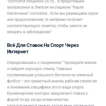
“состоится поединок 25-го… В предстоящее
воскресенье в Эмполи на стадионе “Карло
Кастеллани” состоится… Если мы размещаем слухи
или предположения, то материал получает
соответствующую пометку, чтобы никого не
вводить в заблуждение.”
Всё Для Ставок На Спорт Через
Интернет
Определившись с поединком,” “проведите анализ
и найдите хорошую ставку. Главные
составляющие успешного беттинга на пляжный
футбол – это грамотный анализ, рабочая стратегия
и понимание специфики этого вида спорта.
Букмекерские конторы предлагают ставки с
форой тогда, когда соперничество
разворачивается между двумя явно неравными