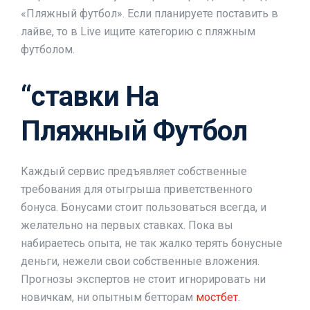
«Пляжный футбол». Если планируете поставить в
лайве, то в Live ищите категорию с пляжным
футболом.
“ставки На
Пляжный Футбол
Каждый сервис предъявляет собственные
требования для отыгрыша приветственного
бонуса. Бонусами стоит пользоваться всегда, и
желательно на первых ставках. Пока вы
набираетесь опыта, не так жалко терять бонусные
деньги, нежели свои собственные вложения.
Прогнозы экспертов не стоит игнорировать ни
новичкам, ни опытным бетторам
мостбет
.