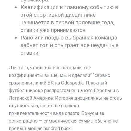
Квалификация к главному событию в
этой спортивной дисциплине
начинается в первой половине года,
ставки уже принимаются.
Рано или поздно выбранная команда
забьет гол и отыграет все неудачные
ставки.
Для того, чтобы вы всегда знали, где
коэффициенты выше, мы и сделали” “сервис
сравнения линий БК на Oddspedia. Пляжный
футбол широко распространен на юге Европы и в
Латинской Америке. История дисциплины не столь
внушительна, но это не снижает
привлекательности вида спорта. Бонусы за
регистрацию — символическая сумма, обычно не
превышающая hundred buck.