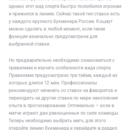
однако этот вид спорта быстро полюбился игрокам
и прижился в линиях. Сейчас такой тип ставок есть
у каждого крупного букмекера России. Кэшаут
можно сделать в любой момент, если такая
функция изначально предусмотрена для
выбранной ставки.
Но предварительно необходимо ознакомиться с
правилами и изучить особенности вида спорта.
Правилами предусмотрено три тайма, каждый из
которых длится 12 мин. Профессионалы
рекомендуют начинать со ставок на фаворитов и
переходить на другие ставки по мере накопления
опыта в прогнозировании. Оптимально — если в
матче играют две равноценные по силе команды.
Теперь необходимо выбрать матч, для этого
откройте линию букмекера и перейдите в раздел