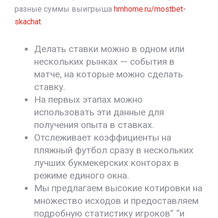
разные суммы выигрыша
hmhome.ru/mostbet-
skachat
.
Делать ставки можно в одном или
нескольких рынках — события в
матче, на которые можно сделать
ставку.
На первых этапах можно
использовать эти данные для
получения опыта в ставках.
Отслеживает коэффициенты на
пляжный футбол сразу в нескольких
лучших букмекерских конторах в
режиме единого окна.
Мы предлагаем высокие котировки на
множество исходов и предоставляем
подробную статистику игроков” “и