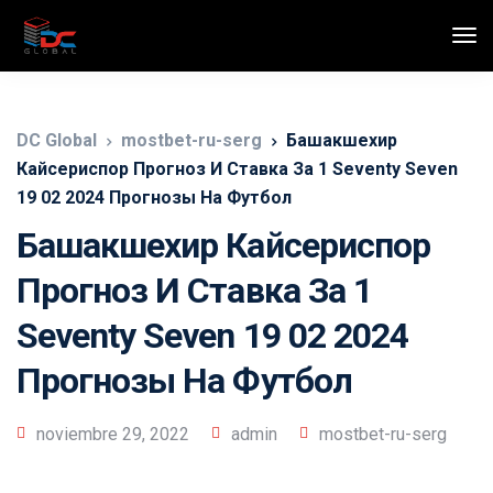
DC Global
mostbet-ru-serg
Башакшехир
Кайсериспор Прогноз И Ставка За 1 Seventy Seven
19 02 2024 Прогнозы На Футбол
Башакшехир Кайсериспор
Прогноз И Ставка За 1
Seventy Seven 19 02 2024
Прогнозы На Футбол
noviembre 29, 2022
admin
mostbet-ru-serg