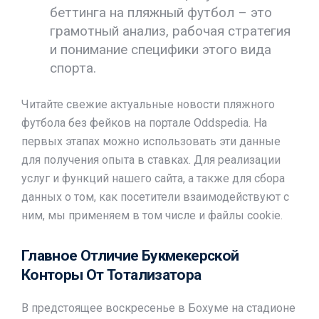
беттинга на пляжный футбол – это
грамотный анализ, рабочая стратегия
и понимание специфики этого вида
спорта.
Читайте свежие актуальные новости пляжного
футбола без фейков на портале Oddspedia. На
первых этапах можно использовать эти данные
для получения опыта в ставках. Для реализации
услуг и функций нашего сайта, а также для сбора
данных о том, как посетители взаимодействуют с
ним, мы применяем в том числе и файлы cookie.
Главное Отличие Букмекерской
Конторы От Тотализатора
В предстоящее воскресенье в Бохуме на стадионе