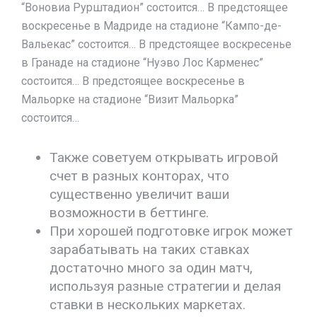
“Воновиа Рурштадион” состоится… В предстоящее
воскресенье в Мадриде на стадионе “Кампо-де-
Вальекас” состоится… В предстоящее воскресенье
в Гранаде на стадионе “Нуэво Лос Карменес”
состоится… В предстоящее воскресенье в
Мальорке на стадионе “Визит Мальорка”
состоится…
Также советуем открывать игровой
счет в разных конторах, что
существенно увеличит ваши
возможности в беттинге.
При хорошей подготовке игрок может
зарабатывать на таких ставках
достаточно много за один матч,
используя разные стратегии и делая
ставки в нескольких маркетах.