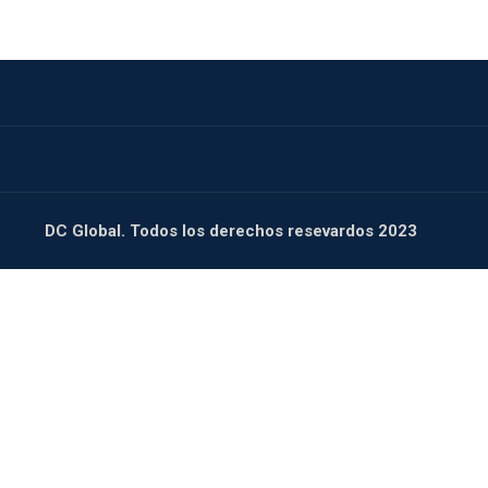
DC Global. Todos los derechos resevardos 2023