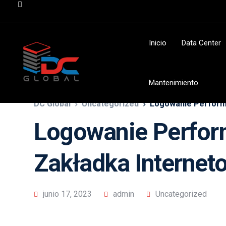
Inicio
Data Center
Mantenimiento
DC Global
Uncategorized
Logowanie Perform
Logowanie Perfor
Zakładka Internet
junio 17, 2023
admin
Uncategorized