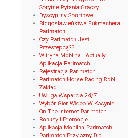
Sprytne Pytania Graczy
Dyscypliny Sportowe
Błogosławieństwa Bukmachera
Parimatch
Czy Parimatch Jest
Przestępcą??
Witryna Mobilna I Actually
Aplikacja Parimatch
Rejestracja Parimatch
Parimatch Horse Racing Robi
Zakład
Usługa Wsparcia 24/7
Wybór Gier Wideo W Kasynie
On The Internet Parimatch
Bonusy I Promocje
Aplikacja Mobilna Parimatch
Parimatch Przyjazny Dla