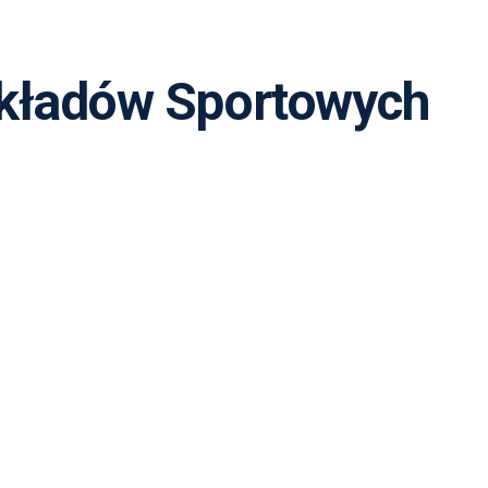
kładów Sportowych