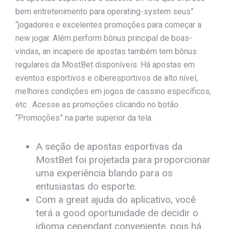
bem entretenimento para operating-system seus”
“jogadores e excelentes promoções para começar a
new jogar. Além perform bônus principal de boas-
vindas, an incapere de apostas também tem bônus
regulares da MostBet disponíveis. Há apostas em
eventos esportivos e ciberesportivos de alto nível,
melhores condições em jogos de cassino específicos,
etc . Acesse as promoções clicando no botão
“Promoções” na parte superior da tela.
A seção de apostas esportivas da
MostBet foi projetada para proporcionar
uma experiência blando para os
entusiastas do esporte.
Com a great ajuda do aplicativo, você
terá a good oportunidade de decidir o
idioma cependant conveniente, pois há