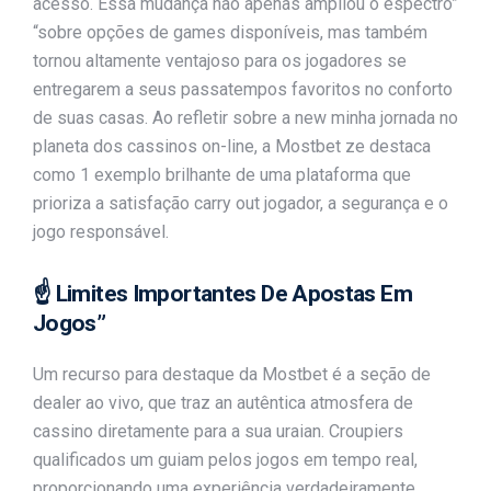
acesso. Essa mudança não apenas ampliou o espectro”
“sobre opções de games disponíveis, mas também
tornou altamente ventajoso para os jogadores se
entregarem a seus passatempos favoritos no conforto
de suas casas. Ao refletir sobre a new minha jornada no
planeta dos cassinos on-line, a Mostbet ze destaca
como 1 exemplo brilhante de uma plataforma que
prioriza a satisfação carry out jogador, a segurança e o
jogo responsável.
☝️ Limites Importantes De Apostas Em
Jogos”
Um recurso para destaque da Mostbet é a seção de
dealer ao vivo, que traz an autêntica atmosfera de
cassino diretamente para a sua uraian. Croupiers
qualificados um guiam pelos jogos em tempo real,
proporcionando uma experiência verdadeiramente