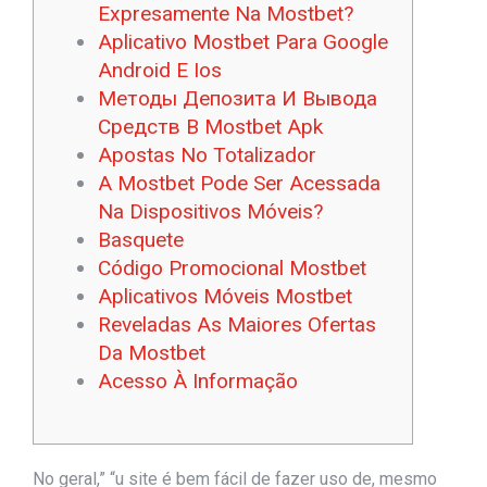
Expresamente Na Mostbet?
Aplicativo Mostbet Para Google
Android E Ios
Методы Депозита И Вывода
Средств В Mostbet Apk
Apostas No Totalizador
A Mostbet Pode Ser Acessada
Na Dispositivos Móveis?
Basquete
Código Promocional Mostbet
Aplicativos Móveis Mostbet
Reveladas As Maiores Ofertas
Da Mostbet
Acesso À Informação
No geral,” “u site é bem fácil de fazer uso de, mesmo