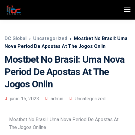
DC Global
Uncategorized
Mostbet No Brasil: Uma
Nova Period De Apostas At The Jogos Onlin
Mostbet No Brasil: Uma Nova
Period De Apostas At The
Jogos Onlin
junio 15, 2023
admin
Uncategorized
Mostbet No Brasil: Uma Nova Period De Apostas At
The Jogos Online