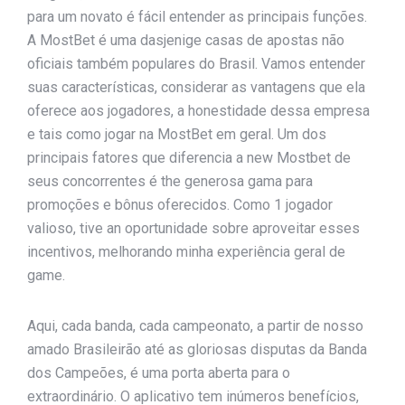
para um novato é fácil entender as principais funções.
A MostBet é uma dasjenige casas de apostas não
oficiais também populares do Brasil. Vamos entender
suas características, considerar as vantagens que ela
oferece aos jogadores, a honestidade dessa empresa
e tais como jogar na MostBet em geral. Um dos
principais fatores que diferencia a new Mostbet de
seus concorrentes é the generosa gama para
promoções e bônus oferecidos. Como 1 jogador
valioso, tive an oportunidade sobre aproveitar esses
incentivos, melhorando minha experiência geral de
game.
Aqui, cada banda, cada campeonato, a partir de nosso
amado Brasileirão até as gloriosas disputas da Banda
dos Campeões, é uma porta aberta para o
extraordinário. O aplicativo tem inúmeros benefícios,