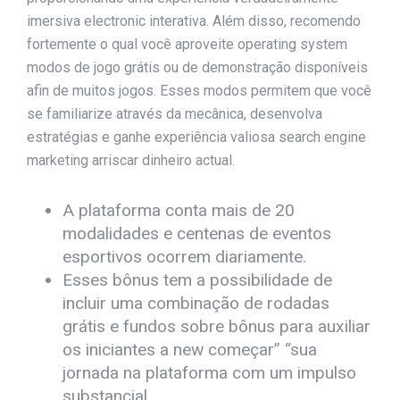
imersiva electronic interativa. Além disso, recomendo
fortemente o qual você aproveite operating system
modos de jogo grátis ou de demonstração disponíveis
afin de muitos jogos. Esses modos permitem que você
se familiarize através da mecânica, desenvolva
estratégias e ganhe experiência valiosa search engine
marketing arriscar dinheiro actual.
A plataforma conta mais de 20
modalidades e centenas de eventos
esportivos ocorrem diariamente.
Esses bônus tem a possibilidade de
incluir uma combinação de rodadas
grátis e fundos sobre bônus para auxiliar
os iniciantes a new começar” “sua
jornada na plataforma com um impulso
substancial.