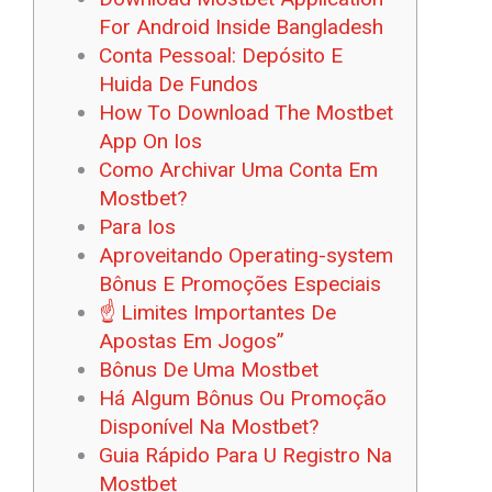
For Android Inside Bangladesh
Conta Pessoal: Depósito E
Huida De Fundos
How To Download The Mostbet
App On Ios
Como Archivar Uma Conta Em
Mostbet?
Para Ios
Aproveitando Operating-system
Bônus E Promoções Especiais
☝️ Limites Importantes De
Apostas Em Jogos”
Bônus De Uma Mostbet
Há Algum Bônus Ou Promoção
Disponível Na Mostbet?
Guia Rápido Para U Registro Na
Mostbet