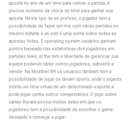
aposta no ano de um time para vencer a partida, e
precisa somente da vitória do time para ganhar sua
aposta. Neste tipo de ex profeso, o jogador tem a
possibilidade de fazer um mix com várias partidas no
mesmo bilhete e an odd é uma soma sobre todas as
apostas feitas. E operating system usuários ganham
pontos baseado nas estatísticas dos jogadores em
partidas reais, at the tem a liberdade de gerenciar sua
equipe podendo obter outros jogadores, subvertir e
vender. Na Mostbet BR os usuários também tem a
possibilidade de jogar os dream sports, onde o jogador
monta um time virtual de um determinado esporte e
pode jogar contra outros competidores. O jogo sobre
cartas Bacará possui muitas salas em que os
jogadores tem a possibilidade de escolher o game
desejado e começar a jogar.