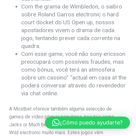
Com the grama de Wimbledon, o saibro
sobre Roland Garros electronic o hard
court docket do US Open up, nossos
apostadores vivem o drama de cada
jogo, tentando prever cada corrente na
quadra.
Com esse game, você não sony ericsson
preocupará com possíveis fraudes, mas
como bônus, você terá an atmosfera
sobre um cassino” “actual em casa at the
poderá conversar através do revendedor
via chat online.
A Mostbet oferece também alguma selecção de
games de vídeo póquer populares, tais tais como
¿Cómo puedo ayudarte?
Jacks or Much better, Aces and Encounters, Deuces
Wild electronic muito mais. Estes jogos vêm