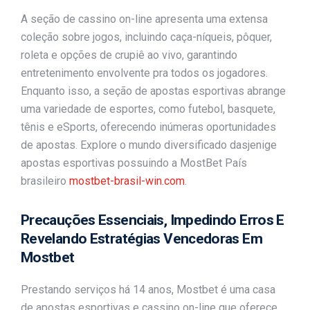
A seção de cassino on-line apresenta uma extensa
coleção sobre jogos, incluindo caça-níqueis, pôquer,
roleta e opções de crupiê ao vivo, garantindo
entretenimento envolvente pra todos os jogadores.
Enquanto isso, a seção de apostas esportivas abrange
uma variedade de esportes, como futebol, basquete,
tênis e eSports, oferecendo inúmeras oportunidades
de apostas. Explore o mundo diversificado dasjenige
apostas esportivas possuindo a MostBet País
brasileiro
mostbet-brasil-win.com
.
Precauções Essenciais, Impedindo Erros E
Revelando Estratégias Vencedoras Em
Mostbet
Prestando serviços há 14 anos, Mostbet é uma casa
de apostas esportivas e cassino on-line que oferece