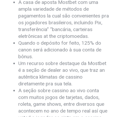
A casa de aposta Mostbet com uma
ampla variedade de métodos de
pagamentos la cual são convenientes pra
os jogadores brasileiros, incluindo Pix,
transferência” “bancária, carteiras
eletrônicas at the criptomoedas.
Quando o depósito for feito, 125% do
canon será adicionado à sua conta de
bônus.
Um recurso sobre destaque da Mostbet
é a seção de dealer ao vivo, que traz an
autêntica klimatas de cassino
diretamente pra sua tela.
A seção sobre cassino ao vivo conta
com muitos jogos de tarjetas, dados,
roleta, game shows, entre diversos que
acontecem no ano de tempo real así que