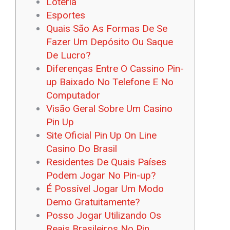
Loteria
Esportes
Quais São As Formas De Se
Fazer Um Depósito Ou Saque
De Lucro?
Diferenças Entre O Cassino Pin-
up Baixado No Telefone E No
Computador
Visão Geral Sobre Um Casino
Pin Up
Site Oficial Pin Up On Line
Casino Do Brasil
Residentes De Quais Países
Podem Jogar No Pin-up?
É Possível Jogar Um Modo
Demo Gratuitamente?
Posso Jogar Utilizando Os
Reais Brasileiros No Pin