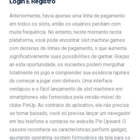
Login E Registro
Anteriormente, havia apenas uma linha de pagamento
em todos os slots, então os usuários perdiam com
muita frequência. No entanto, neste momento nesta
plataforma, você pode encontrar slot machine games
com dezenas de linhas de pagamento, o que aumenta
significativamente suas possibilities de ganhar. Graças
an esta oportunidade, os iniciantes podem mergulhar
totalmente no jogo e comprender sua essência rapines
de começar a jogar com dinheiro. Uma interface
ventajoso e o fácil lançamento de slot machines em
smartphones são fornecidos pela versão móvel do
clube PinUp. Ao contrário do aplicativo, ele não precisa
se tornar baixado, você só precisa lançar um navegador
em teu telefone e contarse no website Pin Upward. O
cassino reconhece as características perform gadget,
ajustando operating-system formulários da tela para os