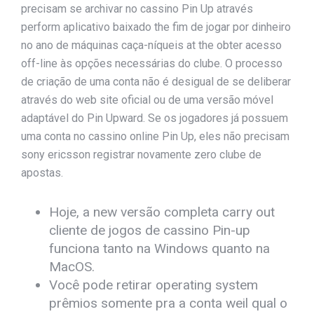
precisam se archivar no cassino Pin Up através
perform aplicativo baixado the fim de jogar por dinheiro
no ano de máquinas caça-níqueis at the obter acesso
off-line às opções necessárias do clube. O processo
de criação de uma conta não é desigual de se deliberar
através do web site oficial ou de uma versão móvel
adaptável do Pin Upward. Se os jogadores já possuem
uma conta no cassino online Pin Up, eles não precisam
sony ericsson registrar novamente zero clube de
apostas.
Hoje, a new versão completa carry out
cliente de jogos de cassino Pin-up
funciona tanto na Windows quanto na
MacOS.
Você pode retirar operating system
prêmios somente pra a conta weil qual o