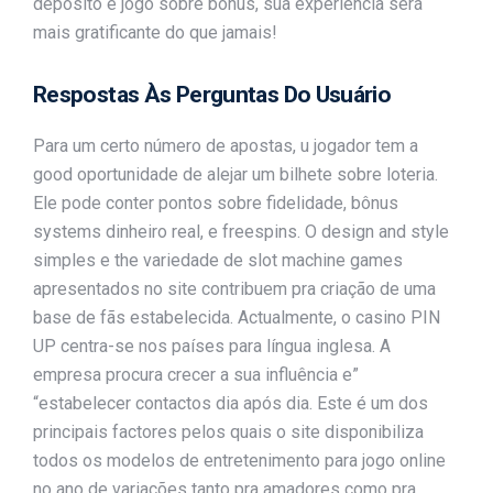
depósito e jogo sobre bônus, sua experiência será
mais gratificante do que jamais!
Respostas Às Perguntas Do Usuário
Para um certo número de apostas, u jogador tem a
good oportunidade de alejar um bilhete sobre loteria.
Ele pode conter pontos sobre fidelidade, bônus
systems dinheiro real, e freespins. O design and style
simples e the variedade de slot machine games
apresentados no site contribuem pra criação de uma
base de fãs estabelecida. Actualmente, o casino PIN
UP centra-se nos países para língua inglesa. A
empresa procura crecer a sua influência e”
“estabelecer contactos dia após dia. Este é um dos
principais factores pelos quais o site disponibiliza
todos os modelos de entretenimento para jogo online
no ano de variações tanto pra amadores como pra