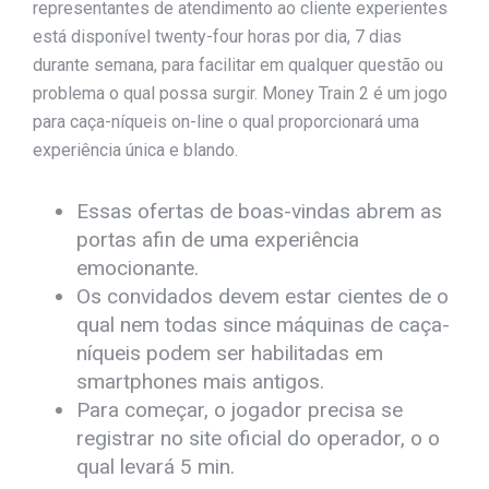
representantes de atendimento ao cliente experientes
está disponível twenty-four horas por dia, 7 dias
durante semana, para facilitar em qualquer questão ou
problema o qual possa surgir. Money Train 2 é um jogo
para caça-níqueis on-line o qual proporcionará uma
experiência única e blando.
Essas ofertas de boas-vindas abrem as
portas afin de uma experiência
emocionante.
Os convidados devem estar cientes de o
qual nem todas since máquinas de caça-
níqueis podem ser habilitadas em
smartphones mais antigos.
Para começar, o jogador precisa se
registrar no site oficial do operador, o o
qual levará 5 min.