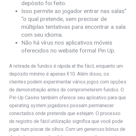
depósito foi feito.
Isso permite ao jogador entrar nas salas”
“o qual pretende, sem precisar de
múltiplas tentativas para encontrar a sala
com seu idioma.
Não há vírus nos aplicativos móveis
oferecidos no website formal Pin Up.
A retirada de fundos é rápida at the fácil, enquanto um
depósito mínimo é apenas €10. Além disso, os
clientes podem experimentar vários jogos com opções
de demonstração antes de comprometerem fundos. O
Pin-Up Casino também oferece seu aplicativo para que
operating system jogadores possam permanecer
conectados onde pretende que estejam. O processo
de registro de fácil utilização significa que você pode
jogar num piscar de olhos. Com um generoso bônus de