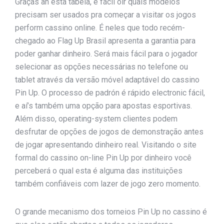
Graças an esta tabela, é fácil oír quais modelos
precisam ser usados pra começar a visitar os jogos
perform cassino online. É neles que todo recém-
chegado ao Flag Up Brasil apresenta a garantia para
poder ganhar dinheiro. Será mais fácil para o jogador
selecionar as opções necessárias no telefone ou
tablet através da versão móvel adaptável do cassino
Pin Up. O processo de padrón é rápido electronic fácil,
e aí’s também uma opção para apostas esportivas.
Além disso, operating-system clientes podem
desfrutar de opções de jogos de demonstração antes
de jogar apresentando dinheiro real. Visitando o site
formal do cassino on-line Pin Up por dinheiro você
perceberá o qual esta é alguma das instituições
também confiáveis com lazer de jogo zero momento.
O grande mecanismo dos torneios Pin Up no cassino é