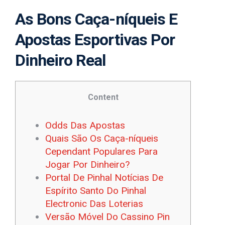
As Bons Caça-níqueis E
Apostas Esportivas Por
Dinheiro Real
Content
Odds Das Apostas
Quais São Os Caça-níqueis
Cependant Populares Para
Jogar Por Dinheiro?
Portal De Pinhal Notícias De
Espírito Santo Do Pinhal
Electronic Das Loterias
Versão Móvel Do Cassino Pin