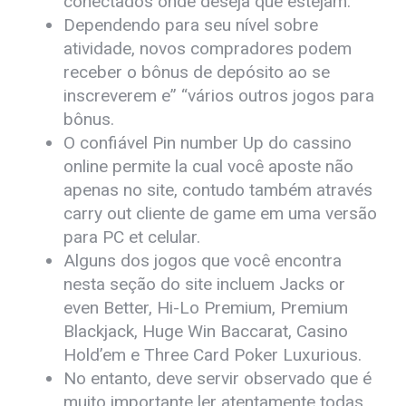
conectados onde deseja que estejam.
Dependendo para seu nível sobre
atividade, novos compradores podem
receber o bônus de depósito ao se
inscreverem e” “vários outros jogos para
bônus.
O confiável Pin number Up do cassino
online permite la cual você aposte não
apenas no site, contudo também através
carry out cliente de game em uma versão
para PC et celular.
Alguns dos jogos que você encontra
nesta seção do site incluem Jacks or
even Better, Hi-Lo Premium, Premium
Blackjack, Huge Win Baccarat, Casino
Hold’em e Three Card Poker Luxurious.
No entanto, deve servir observado que é
muito importante ler atentamente todas