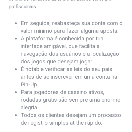
profissionais.
Em seguida, reabasteça sua conta com o
valor mínimo para fazer alguma aposta.
A plataforma é conhecida por tua
interface amigável, que facilita a
navegação dos usuários e a localização
dos jogos que desejam jogar.
É notable verificar as leis do seu país
antes de se inscrever em uma conta na
Pin-Up.
Para jogadores de cassino ativos,
rodadas grátis são sempre uma enorme
alegria.
Todos os clientes desejam um processo
de registro simples at the rápido.