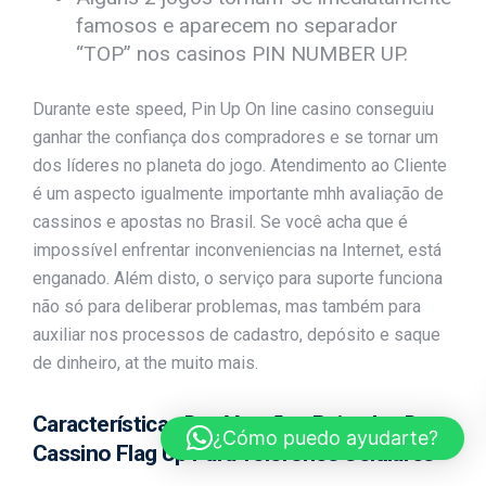
famosos e aparecem no separador
“TOP” nos casinos PIN NUMBER UP.
Durante este speed, Pin Up On line casino conseguiu
ganhar the confiança dos compradores e se tornar um
dos líderes no planeta do jogo. Atendimento ao Cliente
é um aspecto igualmente importante mhh avaliação de
cassinos e apostas no Brasil. Se você acha que é
impossível enfrentar inconveniencias na Internet, está
enganado. Além disto, o serviço para suporte funciona
não só para deliberar problemas, mas também para
auxiliar nos processos de cadastro, depósito e saque
de dinheiro, at the muito mais.
Características Das Versões Baixadas Do
¿Cómo puedo ayudarte?
Cassino Flag Up Para Telefones Celulares