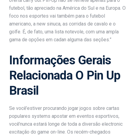
oferta carry out Pin-Up não se remete apenas para o
futebol, tão apreciado na América do Sul e na Europa. O
foco nos esportes vai também para o futebol
americano, a new sinuca, as corridas de cavalo e o
golfe. É, de fato, uma lista notevole, com uma ampla
gama de opções em cadan alguma das seções.”
Informações Gerais
Relacionada O Pin Up
Brasil
Se você’estiver procurando jogar jogos sobre cartas
populares systems apostar em eventos esportivos,
você’nunca estará longe de toda a diversão electronic
excitação do game on-line. Os recém-chegados