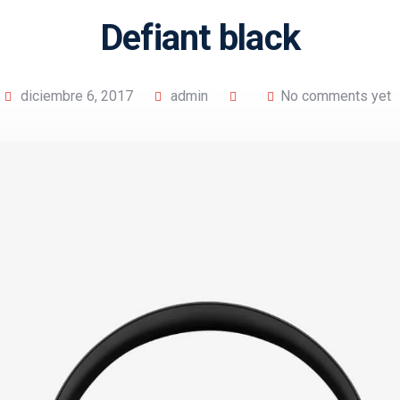
Defiant black
diciembre 6, 2017
admin
No comments yet