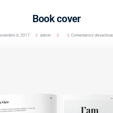
Book cover
iciembre 6, 2017
admin
Comentarios desactiva