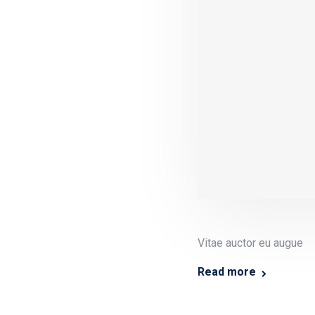
Vitae auctor eu augue
Read more