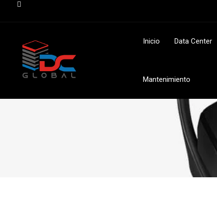
Inicio
Data Center
Mantenimiento