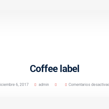
Coffee label
iciembre 6, 2017
admin
Comentarios desactiva