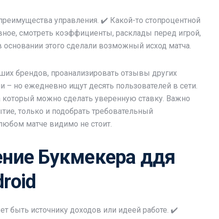
преимущества управления. ✔️ Какой-то стопроцентной
авное, смотреть коэффициенты, расклады перед игрой,
основании этого сделали возможный исход матча.
ших брендов, проанализировать отзывы других
чи – но ежедневно ищут десять пользователей в сети.
а который можно сделать уверенную ставку. Важно
тие, только и подобрать требовательный
 любом матче видимо не стоит.
ние Букмекера ддя
droid
ет быть источнику доходов или идеей работе. ✔️