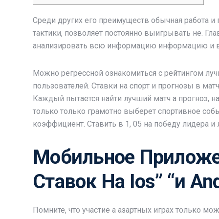
Среди других его преимуществ обычная работа и 
тактики, позволяет постоянно выигрывать не. Гл
анализировать всю информацию информацию и в 
Можно регрессной ознакомиться с рейтингом луч
пользователей. Ставки на спорт и прогнозы в мат
Каждый пытается найти лучший матч а прогноз, н
только только грамотно выберет спортивное собы
коэффициент. Ставить в 1, 05 на победу лидера и
Мобильное Приложе
Ставок На Ios” “и An
Помните, что участие а азартных играх только мож