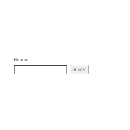
Buscar
Buscar