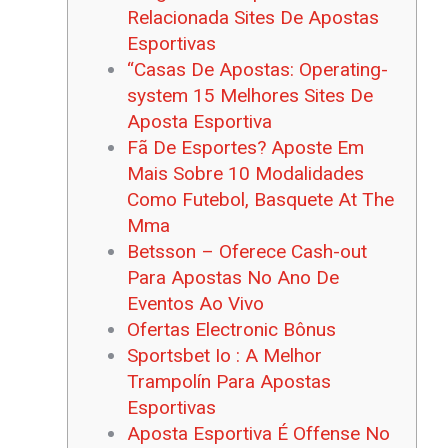
Relacionada Sites De Apostas
Esportivas
“Casas De Apostas: Operating-
system 15 Melhores Sites De
Aposta Esportiva
Fã De Esportes? Aposte Em
Mais Sobre 10 Modalidades
Como Futebol, Basquete At The
Mma
Betsson – Oferece Cash-out
Para Apostas No Ano De
Eventos Ao Vivo
Ofertas Electronic Bônus
Sportsbet Io : A Melhor
Trampolín Para Apostas
Esportivas
Aposta Esportiva É Offense No