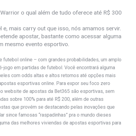
Warrior o qual além de tudo oferece até R$ 300
l e, mais carry out que isso, nós amamos servir.
pretende apostar, bastante como acessar alguma
um mesmo evento esportivo.
 futebol online – com grandes probabilidades, um amplo
-jogo em partidas de futebol. Você encontrará alguma
ueles com odds altas e altos retornos até opções mais
postas esportivas online. Para expor seu foco zero
no website de apostas da Bet365 são esportivas, sem
das sobre 100% para até R$ 200, além de outras
apostas que provém se destacando pelas inovações que
ar since famosas “raspadinhas” pra o mundo dieses
lguma das melhores viviendas de apostas esportivas para