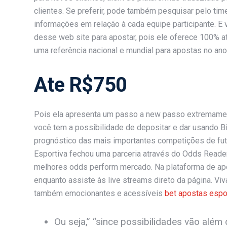
clientes. Se preferir, pode também pesquisar pelo tim
informações em relação à cada equipe participante. E
desse web site para apostar, pois ele oferece 100% at
uma referência nacional e mundial para apostas no ano
Ate R$750
Pois ela apresenta um passo a new passo extremame
você tem a possibilidade de depositar e dar usando Bi
prognóstico das mais importantes competições de fut
Esportiva fechou uma parceria através do Odds Reader
melhores odds perform mercado. Na plataforma de apos
enquanto assiste às live streams direto da página. V
também emocionantes e acessíveis
bet apostas espo
Ou seja,” “since possibilidades vão além d