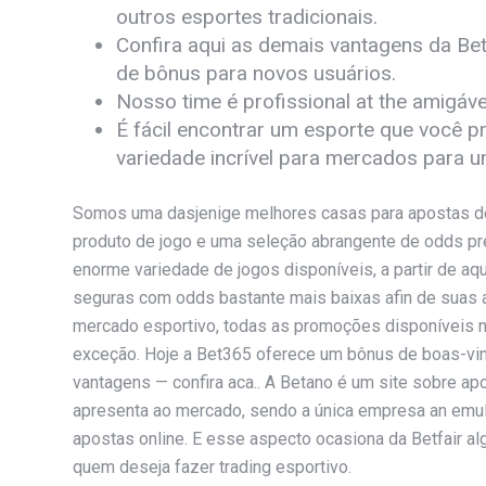
outros esportes tradicionais.
Confira aqui as demais vantagens da Bet
de bônus para novos usuários.
Nosso time é profissional at the amigáve
É fácil encontrar um esporte que você 
variedade incrível para mercados para 
Somos uma dasjenige melhores casas para apostas de
produto de jogo e uma seleção abrangente de odds pré
enorme variedade de jogos disponíveis, a partir de aq
seguras com odds bastante mais baixas afin de suas a
mercado esportivo, todas as promoções disponíveis 
exceção. Hoje a Bet365 oferece um bônus de boas-vin
vantagens — confira aca.. A Betano é um site sobre 
apresenta ao mercado, sendo a única empresa an emul
apostas online. E esse aspecto ocasiona da Betfair a
quem deseja fazer trading esportivo.