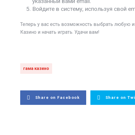
указанный вами email.
Войдите в систему, используя свой ema
Теперь у вас есть возможность выбрать любую иг
Казино и начать играть. Удачи вам!
гама казино
Share on Facebook
Share on Twi