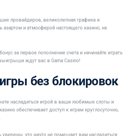
чших провайдеров, великолепная графика и
азартом и атмосферой настоящего казино, не
 бонус за первое пополнение счета и начинайте играть
 выигрыши ждут вас в Gama Casino!
игры без блокировок
жете насладиться игрой в ваши любимые слоты и
казино обеспечивает доступ к играм круглосуточно,
.
 уверены, что ничто не помешает вам насладиться