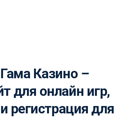
 Гама Казино –
т для онлайн игр,
 и регистрация для