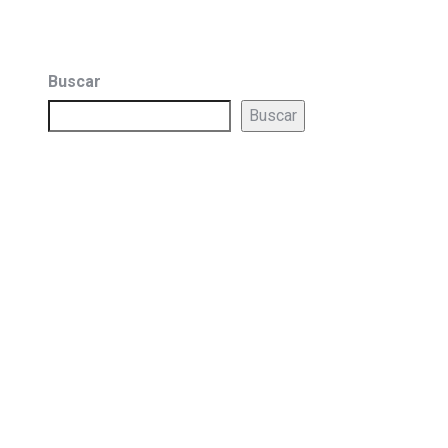
Buscar
Buscar