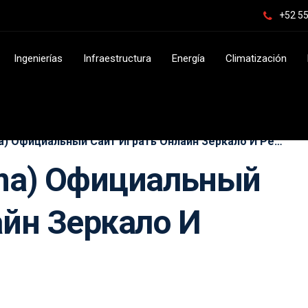
+52 55
Ingenierías
Infraestructura
Energía
Climatización
 Официальный Сайт Играть Онлайн Зеркало И Регистрация
ma) Официальный
айн Зеркало И