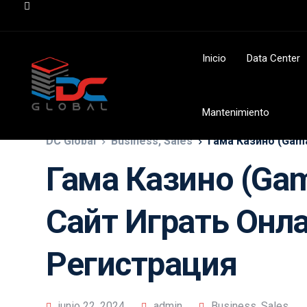
Inicio
Data Center
Mantenimiento
DC Global
Business, Sales
Гама Казино (Gama)
Гама Казино (Ga
Сайт Играть Онл
Регистрация
junio 22, 2024
admin
Business, Sales