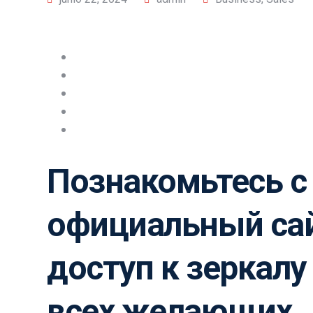
Познакомьтесь с
официальный сай
доступ к зеркалу
всех желающих.