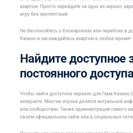
азартом. Просто перейдите на одно из зеркал, зар
игру без препятствий.
Не беспокойтесь о блокировках или перебоях в д
Казино и наслаждайтесь азартом в любое время!
Найдите доступное 
постоянного доступ
Чтобы найти доступное зеркало для Гама Казино 
интернете. Многие игроки делятся актуальной ин
или сообществах. Также администрация самого к
своем официальном сайте или в социальных сетях