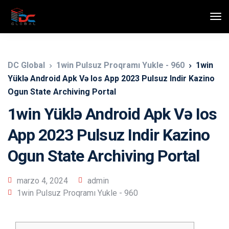
DC Global
1win Pulsuz Proqramı Yukle - 960
1win
Yüklə Android Apk Və Ios App 2023 Pulsuz Indir Kazino
Ogun State Archiving Portal
1win Yüklə Android Apk Və Ios
App 2023 Pulsuz Indir Kazino
Ogun State Archiving Portal
marzo 4, 2024
admin
1win Pulsuz Proqramı Yukle - 960