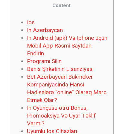
Content
Ios
In Azerbaycan
In Android (apk) Və Iphone üçün
Mobil App Rəsmi Saytdan
Endirin
Proqramı Silin
Bahis Şirkətinin Lisenziyası
Bet Azerbaycan Bukmeker
Kompaniyasinda Hansi
Hadisələrə “online” Olaraq Mərc
Etmək Olar?
In Oyunçusu ötrü Bonus,
Promoaksiya Və Uyar Təklif
Varmı?
Uyumlu Ios Cihazları