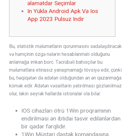
əlamətdar Seçimlər
In Yüklə Android Apk Və Ios
App 2023 Pulsuz Indir
Bu, statistik məlumatların qorunmasını sadələşdirəcək
və həmçinin özgə nələrin hesablanmalı olduğunu
anlamağa imkan borc. Təcrübəli bahisçilər bu
məlumatlara etinasız yanaşmamağı tövsiyə edir, çünki
bu, həqiqətən də adətən olduğundan ən ən qazanmağa
kömək edir. Adətən vəsaitlərin yatırılması gözlənilməz
olur, lakin seyrək hallarda istisnalar ola bilər.
IOS cihazları ötrü 1Win proqramının
endirilməsi ən ibtidai təsvir edilənlərdən
bir qədər fərqlidir.
1Win Müştəri dəstək komandasına