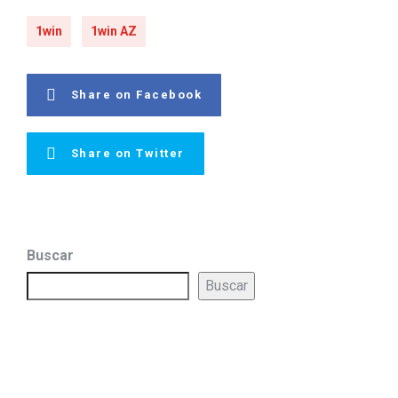
1win
1win AZ
Share on Facebook
Share on Twitter
Buscar
Buscar