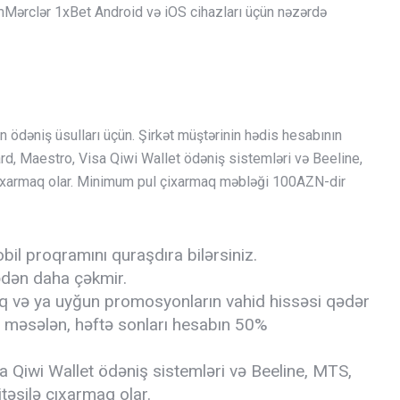
mMərclər 1xBet Android və iOS cihazları üçün nəzərdə
ödəniş üsulları üçün. Şirkət müştərinin hədis hesabının
ard, Maestro, Visa Qiwi Wallet ödəniş sistemləri və Beeline,
çıxarmaq olar. Minimum pul çixarmaq məbləği 100AZN-dir
il proqramını quraşdıra bilərsiniz.
qədən daha çəkmir.
aq və ya uyğun promosyonların vahid hissəsi qədər
r, məsələn, həftə sonları hesabın 50%
a Qiwi Wallet ödəniş sistemləri və Beeline, MTS,
təsilə çıxarmaq olar.