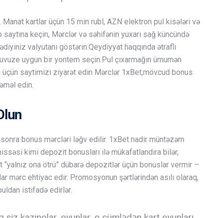
Manat kartlar üçün 15 min rubl, AZN elektron pul kisələri və
b saytına keçin, Mərclər və səhifənin yuxarı sağ küncündə
ədiyiniz valyutanı göstərin.Qeydiyyat haqqında ətraflı
zuvuze uygun bir yontem seçin.Pul çıxarmağın ümumən
q üçün saytimizi ziyarət edin Mərclər 1xBet,mövcud bonus
 əməl edin.
Olun
n sonra bonus mərcləri ləğv edilir. 1xBet nadir müntəzəm
issəsi kimi depozit bonusları ilə mükafatlandıra bilər,
 “yalnız ona ötrü” dübarə depozitlər üçün bonuslar vermir –
r mərc ehtiyac edir. Promosyonun şərtlərindən asılı olaraq,
ldan istifadə edirlər.
 siz kazinolar, oyunlar, o cümlədən kart oyunları