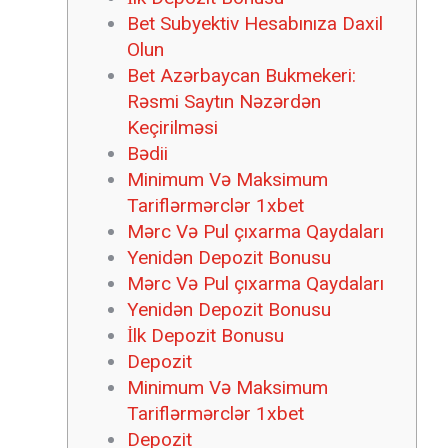
Bet Subyektiv Hesabınıza Daxil
Olun
Bet Azərbaycan Bukmekeri:
Rəsmi Saytın Nəzərdən
Keçirilməsi
Bədii
Minimum Və Maksimum
Tariflərmərclər 1xbet
Mərc Və Pul çıxarma Qaydaları
Yenidən Depozit Bonusu
Mərc Və Pul çıxarma Qaydaları
Yenidən Depozit Bonusu
İlk Depozit Bonusu
Depozit
Minimum Və Maksimum
Tariflərmərclər 1xbet
Depozit