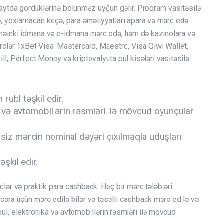
 saytda gördüklərinə bölünməz uyğun gəlir. Proqram vasitəsilə
, yoxlamadan keçə, para əməliyyatları apara və mərc edə
r nəinki idmana və e-idmana mərc edə, həm də kazinolara və
ərclər 1xBet Visa, Mastercard, Maestro, Visa Qiwi Wallet,
l, Perfect Money və kriptovalyuta pul kisələri vasitəsilə
bl təşkil edir.
 və avtomobillərin rəsmləri ilə mövcud oyunçular
iz mərcin nominal dəyəri çıxılmaqla uduşları
şkil edir.
lər və praktik para cashback. Heç bir mərc tələbləri
əra üçün mərc edilə bilər və təsəlli cashback mərc edilə və
pul, elektronika və avtomobillərin rəsmləri ilə mövcud