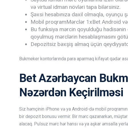
və virtual idman növləri tapa bilərsiniz.
Şəxsi hesabınıza daxil olmaqla, oyunçu şə
Mobil proqramMərclər 1xBet Android və i
Bu funksiya mərcin qoyulduğu hadisənin 
qoyulmuş mərclərin hesablaşmasını götü
Depozitsiz bəxşiş almaq üçün qeydiyyatd
Bukmeker kontorlarında para aparmaq kifayət qədər asan
Bet Azərbaycan Bukme
Nəzərdən Keçirilməsi
Siz həmçinin iPhone və ya Android-də mobil proqramını 
bir depozit bonusu vermir. Bir mərc qazanarkən, müştər
alacaq. Pulsuz mərc hər hansı və ya aşkar əmsalla yerlə