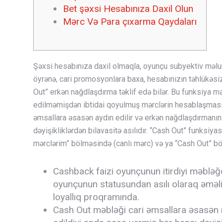
Bet şəxsi Hesabınıza Daxil Olun
Mərc Və Para çıxarma Qaydaları
Şəxsi hesabınıza daxil olmaqla, oyunçu subyektiv məlumat
öyrənə, cari promosyonlara baxa, hesabınızın təhlükəsizl
Out” erkən nağdlaşdırma təklif edə bilər. Bu funksiya m
edilməmişdən ibtidai qoyulmuş mərclərin hesablaşmasın
əmsallara əsasən aydın edilir və erkən nağdlaşdırmanın
dəyişikliklərdən bilavasitə asılıdır. “Cash Out” funks
mərclərim” bölməsində (canlı mərc) və ya “Cash Out” böl
Cashback faizi oyunçunun itirdiyi məbləğ
oyunçunun statusundan asılı olaraq əməli
loyallıq proqramında.
Cash Out məbləği cari əmsallara əsasən 