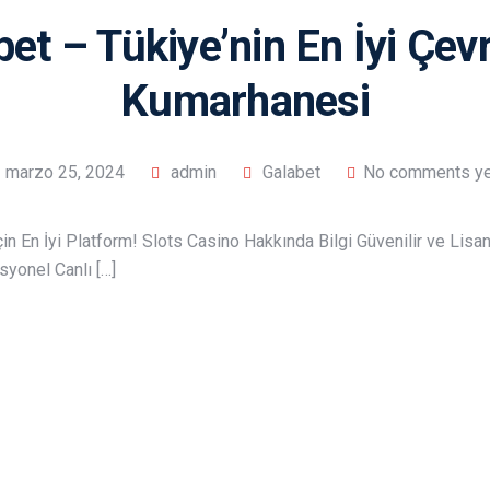
et – Tükiye’nin En İyi Çev
Kumarhanesi
marzo 25, 2024
admin
Galabet
No comments ye
in En İyi Platform! Slots Casino Hakkında Bilgi Güvenilir ve Lis
yonel Canlı […]