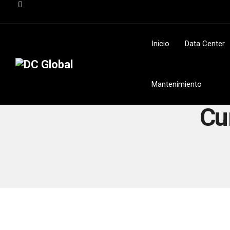
Inicio
Data Center
Mantenimiento
Cu