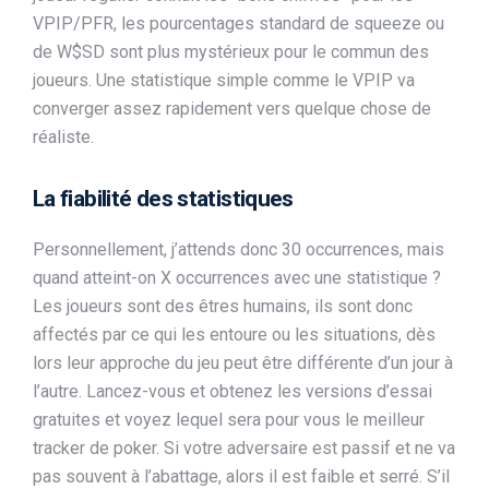
VPIP/PFR, les pourcentages standard de squeeze ou
de W$SD sont plus mystérieux pour le commun des
joueurs. Une statistique simple comme le VPIP va
converger assez rapidement vers quelque chose de
réaliste.
La fiabilité des statistiques
Personnellement, j’attends donc 30 occurrences, mais
quand atteint-on X occurrences avec une statistique ?
Les joueurs sont des êtres humains, ils sont donc
affectés par ce qui les entoure ou les situations, dès
lors leur approche du jeu peut être différente d’un jour à
l’autre. Lancez-vous et obtenez les versions d’essai
gratuites et voyez lequel sera pour vous le meilleur
tracker de poker. Si votre adversaire est passif et ne va
pas souvent à l’abattage, alors il est faible et serré. S’il