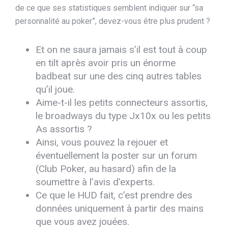
de ce que ses statistiques semblent indiquer sur “sa
personnalité au poker”, devez-vous être plus prudent ?
Et on ne saura jamais s’il est tout à coup
en tilt après avoir pris un énorme
badbeat sur une des cinq autres tables
qu’il joue.
Aime-t-il les petits connecteurs assortis,
le broadways du type Jx10x ou les petits
As assortis ?
Ainsi, vous pouvez la rejouer et
éventuellement la poster sur un forum
(Club Poker, au hasard) afin de la
soumettre à l’avis d’experts.
Ce que le HUD fait, c’est prendre des
données uniquement à partir des mains
que vous avez jouées.