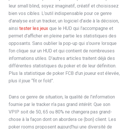
leur small blind, soyez imaginatif, créatif et choisissez
bien vos cibles. L’outil indispensable pour ce genre
d’analyse est un tracker, un logiciel d’aide à la décision,
ainsi
tester les jeux
que le HUD qui l’accompagne et
permet d’afficher en pleine partie les statistiques des
opposants. Sans oublier la pop-up qui s’ouvre lorsque
l’on clique sur un HUD et qui contient de nombreuses
informations utiles. D’autres articles traitent déjà des
différentes statistiques du poker et de leur définition.
Plus la statistique de poker FCB d’un joueur est élevée,
plus il joue “fit or fold”.
Dans ce genre de situation, la qualité de l’information
fournie par le tracker n’a pas grand intérêt. Que son
VPIP soit de 50, 65 ou 80% ne changera pas grand-
chose à la façon dont on abordera ce (bon) client. Les
poker rooms proposent aujourd’hui une diversité de