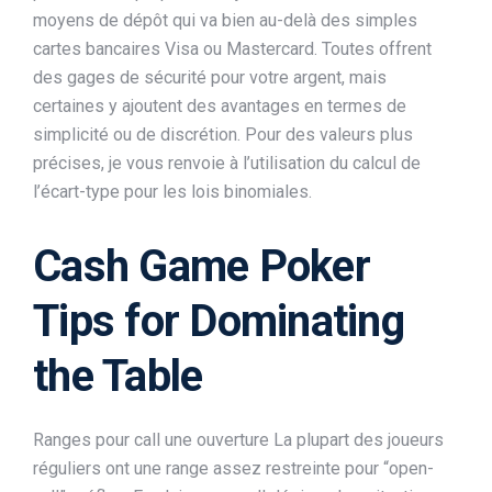
moyens de dépôt qui va bien au-delà des simples
cartes bancaires Visa ou Mastercard. Toutes offrent
des gages de sécurité pour votre argent, mais
certaines y ajoutent des avantages en termes de
simplicité ou de discrétion. Pour des valeurs plus
précises, je vous renvoie à l’utilisation du calcul de
l’écart-type pour les lois binomiales.
Cash Game Poker
Tips for Dominating
the Table
Ranges pour call une ouverture La plupart des joueurs
réguliers ont une range assez restreinte pour “open-