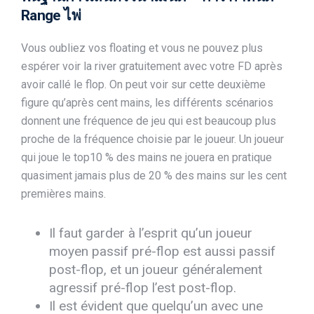
Range ไพ่
Vous oubliez vos floating et vous ne pouvez plus
espérer voir la river gratuitement avec votre FD après
avoir callé le flop. On peut voir sur cette deuxième
figure qu’après cent mains, les différents scénarios
donnent une fréquence de jeu qui est beaucoup plus
proche de la fréquence choisie par le joueur. Un joueur
qui joue le top10 % des mains ne jouera en pratique
quasiment jamais plus de 20 % des mains sur les cent
premières mains.
Il faut garder à l’esprit qu’un joueur
moyen passif pré-flop est aussi passif
post-flop, et un joueur généralement
agressif pré-flop l’est post-flop.
Il est évident que quelqu’un avec une