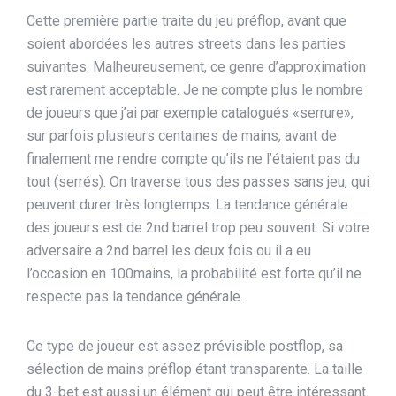
Cette première partie traite du jeu préflop, avant que
soient abordées les autres streets dans les parties
suivantes. Malheureusement, ce genre d’approximation
est rarement acceptable. Je ne compte plus le nombre
de joueurs que j’ai par exemple catalogués «serrure»,
sur parfois plusieurs centaines de mains, avant de
finalement me rendre compte qu’ils ne l’étaient pas du
tout (serrés). On traverse tous des passes sans jeu, qui
peuvent durer très longtemps. La tendance générale
des joueurs est de 2nd barrel trop peu souvent. Si votre
adversaire a 2nd barrel les deux fois ou il a eu
l’occasion en 100mains, la probabilité est forte qu’il ne
respecte pas la tendance générale.
Ce type de joueur est assez prévisible postflop, sa
sélection de mains préflop étant transparente. La taille
du 3-bet est aussi un élément qui peut être intéressant.