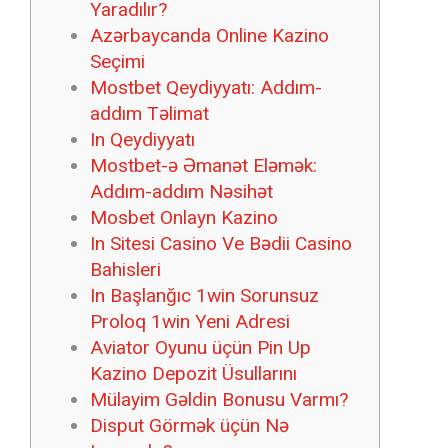
Yaradılır?
Azərbaycanda Online Kazino
Seçimi
Mostbet Qeydiyyatı: Addım-
addım Təlimat
In Qeydiyyatı
Mostbet-ə Əmanət Eləmək:
Addım-addım Nəsihət
Mosbet Onlayn Kazino
In Sitesi Casino Ve Bədii Casino
Bahisleri
In Başlanğıc 1win Sorunsuz
Proloq 1win Yeni Adresi
Aviator Oyunu üçün Pin Up
Kazino Depozit Üsullarını
Mülayim Gəldin Bonusu Varmı?
Disput Görmək üçün Nə