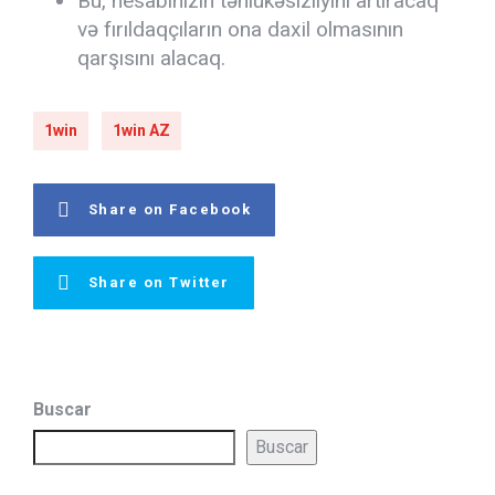
Bu, hesabınızın təhlükəsizliyini artıracaq
və fırıldaqçıların ona daxil olmasının
qarşısını alacaq.
1win
1win AZ
Share on Facebook
Share on Twitter
Buscar
Buscar