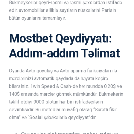
Bukmeykerlər qeyri-rəsmi və rəsmi şəxslərdən istifadə
edir, avtomobillər elliklə saytların nüsxələrini Parisin
bütün oyunlarını tamamlayır.
Mostbet Qeydiyyatı:
Addım-addım Təlimat
Oyunda Avto qoyuluş və Avto aparma funksiyaları ilə
mərclərinizi avtomatik qaydada da həyata keçirə
bilərsiniz. 1win Speed & Cash-də hər raundda 0.20$ ve
140$ arasında mərclər görmək mümkündür. Bukmekerin
təklif etdiyi 9000 slotun hər biri istifadəçilərin
sevimlisidir. Bu metodlar müvafiq olaraq “Sürətli fikir
olma” və “Sosial şəbəkələrlə qeydiyyat”dır.