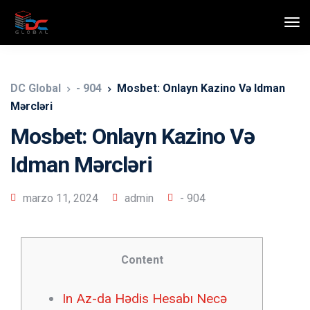
DC Global
- 904
Mosbet: Onlayn Kazino Və Idman
Mərcləri
Mosbet: Onlayn Kazino Və
Idman Mərcləri
marzo 11, 2024
admin
- 904
Content
In Az-da Hədis Hesabı Necə