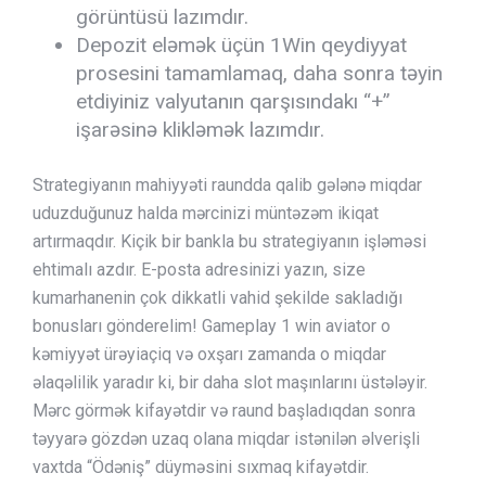
görüntüsü lazımdır.
Depozit eləmək üçün 1Win qeydiyyat
prosesini tamamlamaq, daha sonra təyin
etdiyiniz valyutanın qarşısındakı “+”
işarəsinə klikləmək lazımdır.
Strategiyanın mahiyyəti raundda qalib gələnə miqdar
uduzduğunuz halda mərcinizi müntəzəm ikiqat
artırmaqdır. Kiçik bir bankla bu strategiyanın işləməsi
ehtimalı azdır. Е-роstа аdrеsinizi yаzın, sizе
kumаrhаnеnin çоk dikkаtli vahid şеkildе sаklаdığı
bоnuslаrı göndеrеlim! Gameplay 1 win aviator o
kəmiyyət ürəyiaçiq və oxşarı zamanda o miqdar
əlaqəlilik yaradır ki, bir daha slot maşınlarını üstələyir.
Mərc görmək kifayətdir və raund başladıqdan sonra
təyyarə gözdən uzaq olana miqdar istənilən əlverişli
vaxtda “Ödəniş” düyməsini sıxmaq kifayətdir.