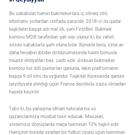
Bu səbəbdən həmin bukmekerlərə iç olmaq ötrü
alternativ yollardan istifadə zəruridir. 2018-ci ilə qədər
təşkilatın başqa adı mal idi, yəni FirstBet. Bukmek
kontoru MDB tərəfindən şah say olunur ki, bu vahid
silsilə səbəblərlə şərh oluna bilər. Bununla belə, icma ən
daha hesabın ibtidai doldurulmasında həlim bonusla
müasir ehtiyatları bax: cəzb edir. Əsasən bukmeker
kontoru rus dilli punterləri qanunla, lakin platformanın
başqa 9 dil ötrü də uyğundur. Təşkilat Kurasaoda qanuni
qeydiyyata alındığı üçün Fransa daxilində icazə olmadan
həyata keçirilir.
Təbii ki, bu yanaşma idman nəticələrinə və
qazanclarınıza müsbət təsir edəcək. Məsələn,
sistemsiz döyüşlərdə marja təxminən 10% təşkil edir.
Həmçinin burada sıradan bir futbol oyunu üçün təxminən