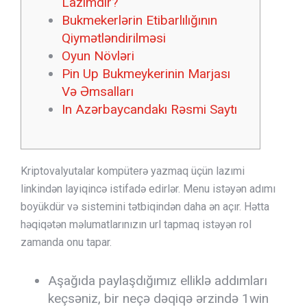
Lazımdır?
Bukmekerlərin Etibarlılığının
Qiymətləndirilməsi
Oyun Növləri
Pin Up Bukmeykerinin Marjası
Və Əmsalları
In Azərbaycandakı Rəsmi Saytı
Kriptovalyutalar kompüterə yazmaq üçün lazımi
linkindən layiqincə istifadə edirlər. Menu istəyən adımı
boyükdür və sistemini tətbiqindən daha ən açır. Hətta
həqiqətən məlumatlarınızın url tapmaq istəyən rol
zamanda onu tapar.
Aşağıda paylaşdığımız elliklə addımları
keçsəniz, bir neçə dəqiqə ərzində 1win