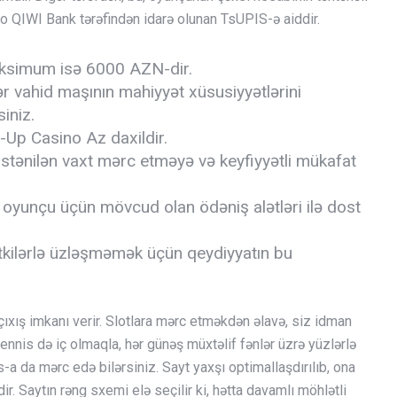
o QIWI Bank tərəfindən idarə olunan TsUPIS-ə aiddir.
simum isə 6000 AZN-dir.
 vahid maşının mahiyyət xüsusiyyətlərini
siniz.
-Up Casino Az daxildir.
da istənilən vaxt mərc etməyə və keyfiyyətli mükafat
 oyunçu üçün mövcud olan ödəniş alətləri ilə dost
itkilərlə üzləşməmək üçün qeydiyyatın bu
xış imkanı verir. Slotlara mərc etməkdən əlavə, siz idman
ennis də iç olmaqla, hər günəş müxtəlif fənlər üzrə yüzlərlə
ts-a da mərc edə bilərsiniz. Sayt yaxşı optimallaşdırılıb, ona
. Saytın rəng sxemi elə seçilir ki, hətta davamlı möhlətli