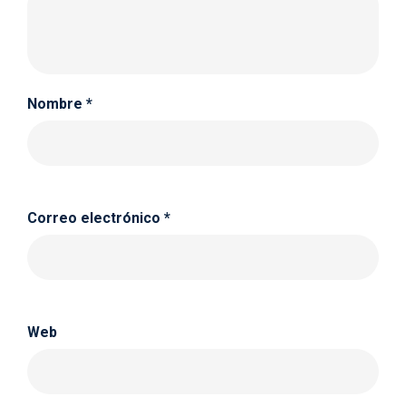
Nombre
*
Correo electrónico
*
Web