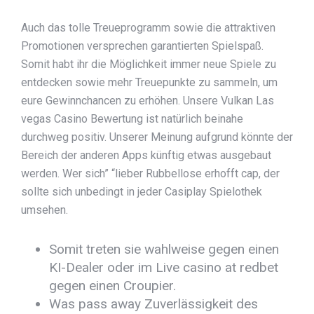
Auch das tolle Treueprogramm sowie die attraktiven
Promotionen versprechen garantierten Spielspaß.
Somit habt ihr die Möglichkeit immer neue Spiele zu
entdecken sowie mehr Treuepunkte zu sammeln, um
eure Gewinnchancen zu erhöhen. Unsere Vulkan Las
vegas Casino Bewertung ist natürlich beinahe
durchweg positiv. Unserer Meinung aufgrund könnte der
Bereich der anderen Apps künftig etwas ausgebaut
werden. Wer sich” “lieber Rubbellose erhofft cap, der
sollte sich unbedingt in jeder Casiplay Spielothek
umsehen.
Somit treten sie wahlweise gegen einen
KI-Dealer oder im Live casino at redbet
gegen einen Croupier.
Was pass away Zuverlässigkeit des