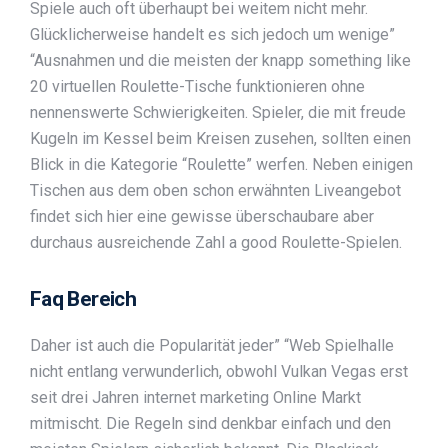
Spiele auch oft überhaupt bei weitem nicht mehr.
Glücklicherweise handelt es sich jedoch um wenige”
“Ausnahmen und die meisten der knapp something like
20 virtuellen Roulette-Tische funktionieren ohne
nennenswerte Schwierigkeiten. Spieler, die mit freude
Kugeln im Kessel beim Kreisen zusehen, sollten einen
Blick in die Kategorie “Roulette” werfen. Neben einigen
Tischen aus dem oben schon erwähnten Liveangebot
findet sich hier eine gewisse überschaubare aber
durchaus ausreichende Zahl a good Roulette-Spielen.
Faq Bereich
Daher ist auch die Popularität jeder” “Web Spielhalle
nicht entlang verwunderlich, obwohl Vulkan Vegas erst
seit drei Jahren internet marketing Online Markt
mitmischt. Die Regeln sind denkbar einfach und den