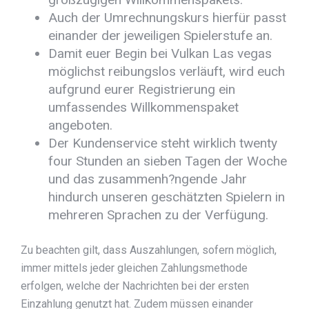
Auch der Umrechnungskurs hierfür passt
einander der jeweiligen Spielerstufe an.
Damit euer Begin bei Vulkan Las vegas
möglichst reibungslos verläuft, wird euch
aufgrund eurer Registrierung ein
umfassendes Willkommenspaket
angeboten.
Der Kundenservice steht wirklich twenty
four Stunden an sieben Tagen der Woche
und das zusammenh?ngende Jahr
hindurch unseren geschätzten Spielern in
mehreren Sprachen zu der Verfügung.
Zu beachten gilt, dass Auszahlungen, sofern möglich,
immer mittels jeder gleichen Zahlungsmethode
erfolgen, welche der Nachrichten bei der ersten
Einzahlung genutzt hat. Zudem müssen einander