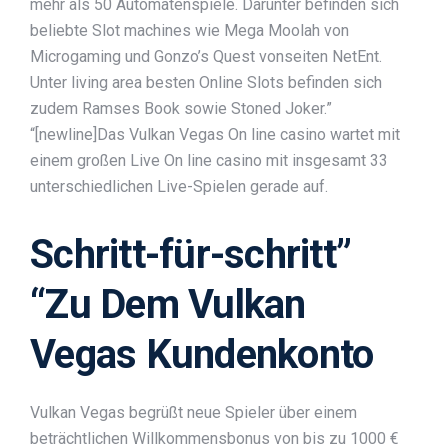
mehr als 50 Automatenspiele. Darunter befinden sich
beliebte Slot machines wie Mega Moolah von
Microgaming und Gonzo’s Quest vonseiten NetEnt.
Unter living area besten Online Slots befinden sich
zudem Ramses Book sowie Stoned Joker.”
“[newline]Das Vulkan Vegas On line casino wartet mit
einem großen Live On line casino mit insgesamt 33
unterschiedlichen Live-Spielen gerade auf.
Schritt-für-schritt”
“Zu Dem Vulkan
Vegas Kundenkonto
Vulkan Vegas begrüßt neue Spieler über einem
beträchtlichen Willkommensbonus von bis zu 1000 €